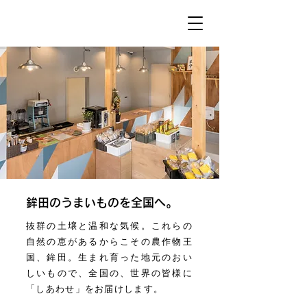
鉾田のうまいものを全国へ。
抜群の土壌と温和な気候。これらの
自然の恵があるからこその農作物王
国、鉾田。生まれ育った地元のおい
しいもので、全国の、世界の皆様に
「しあわせ」をお届けします。